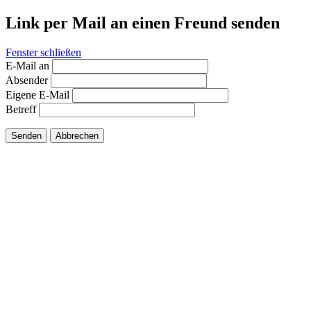
Link per Mail an einen Freund senden
Fenster schließen
E-Mail an
Absender
Eigene E-Mail
Betreff
Senden
Abbrechen